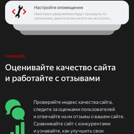
=evaluate];
Оценивайте качество сайта
и работайте с отзывами
Проверяйте индекс качества сайта,
следите за оценками пользователей
и отвечайте на их отзывы о вашем сайте.
Сравнивайте сайт с конкурентами
и узнавайте, как улучшить свои