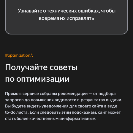
Узнавайте о технических ошибках, чтобы
вовремя их исправлять
#optimization/:
Получайте советы
по оптимизации
Прямо в сервисе собраны рекомендации — от подбора
запросов до повышения видимости в результатах выдачи.
Вы будете видеть уведомления для своего сайта в виде
to‑do листа. Если следовать этим подсказкам, сайт может
стать более качественным и информативным.