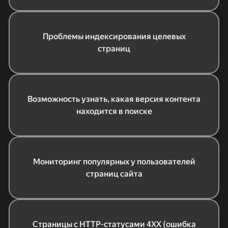
Проблемы индексирования целевых
страниц
Возможность узнать, какая версия контента
находится в поиске
Мониторинг популярных у пользователей
страниц сайта
Страницы с HTTP-статусами 4ХХ (ошибка