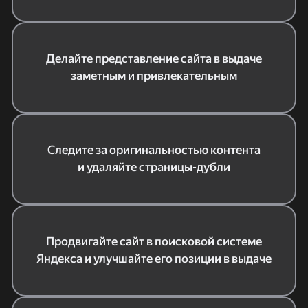
Делайте представление сайта в выдаче
заметным и привлекательным
Следите за оригинальностью контента
и удаляйте страницы-дубли
Продвигайте сайт в поисковой системе
Яндекса и улучшайте его позиции в выдаче