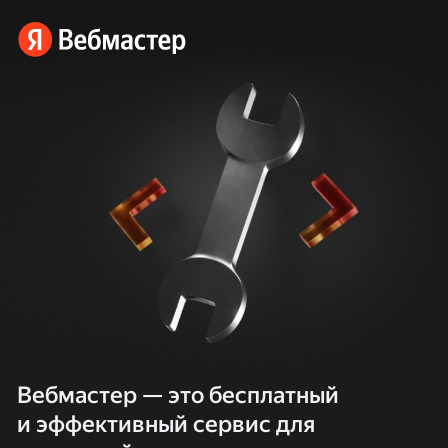
Вебмастер — это бесплатный
и эффективный сервис для