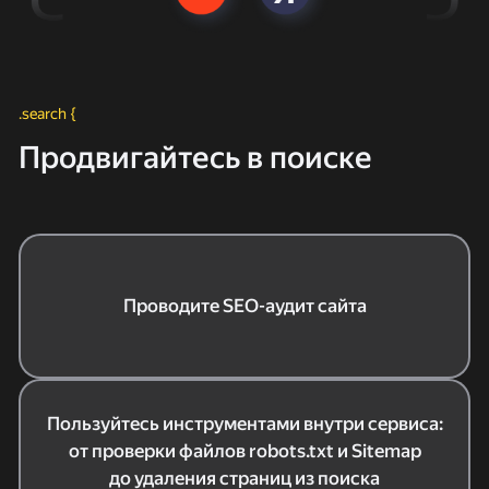
.search {
Продвигайтесь в поиске
Проводите SEO-аудит сайта
Пользуйтесь инструментами внутри сервиса:
от проверки файлов robots.txt и Sitemap
до удаления страниц из поиска