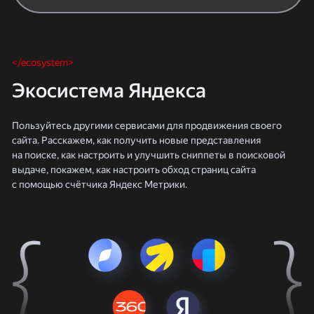
</ecosystem>
Экосистема Яндекса
Пользуйтесь другими сервисами для продвижения своего
сайта. Расскажем, как получить новые представления
на поиске, как настроить и улучшить сниппеты в поисковой
выдаче, покажем, как настроить обход страниц сайта
с помощью счётчика Яндекс Метрики.