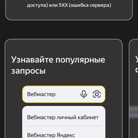
доступа) или 5ХХ (ошибка сервера)
Узнавайте популярные
запросы