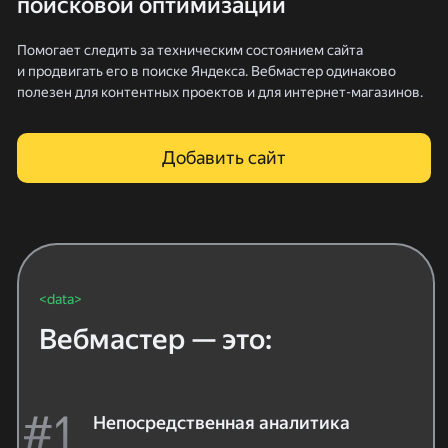
поисковой оптимизации
Помогает следить за техническим состоянием сайта
и продвигать его в поиске Яндекса. Вебмастер одинаково
полезен для контентных проектов и для интернет-магазинов.
Добавить сайт
<data>
Вебмастер — это:
Непосредственная аналитика