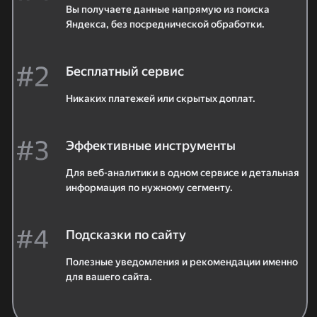
Вы получаете данные напрямую из поиска
Яндекса, без посреднической обработки.
Бесплатный сервис
Никаких платежей или скрытых доплат.
Эффективные инструменты
Для веб-аналитики в одном сервисе и детальная
информация по нужному сегменту.
Подсказки по сайту
Полезные уведомления и рекомендации именно
для вашего сайта.