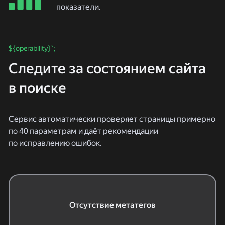
показатели.
${operability}`;
Следите за состоянием сайта
в поиске
Сервис автоматически проверяет страницы примерно
по 40 параметрам и даёт рекомендации
по исправлению ошибок.
Отсутствие метатегов